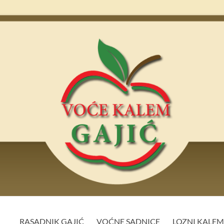
RASADNIK GAJIĆ
VOĆNE SADNICE
LOZNI KALE