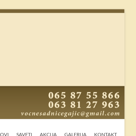
MOVI
SAVETI
AKCIJA
GALERIJA
KONTAKT