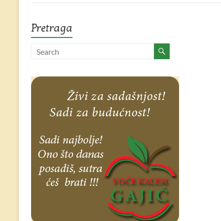
Pretraga