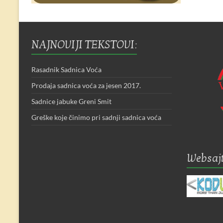
NAJNOVIJI TEKSTOVI:
Rasadnik Sadnica Voća
Prodaja sadnica voća za jesen 2017.
Sadnice jabuke Greni Smit
Greške koje činimo pri sadnji sadnica voća
Websajt