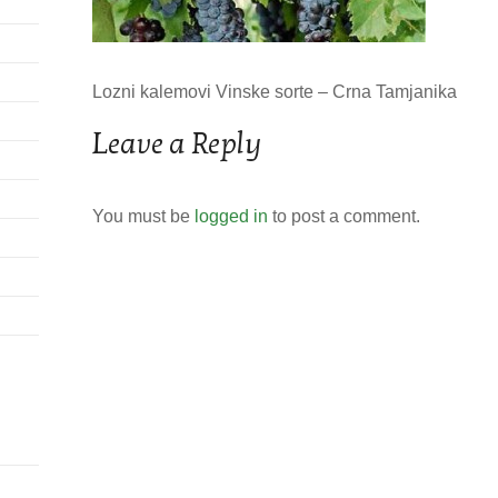
Lozni kalemovi Vinske sorte – Crna Tamjanika
Leave a Reply
You must be
logged in
to post a comment.