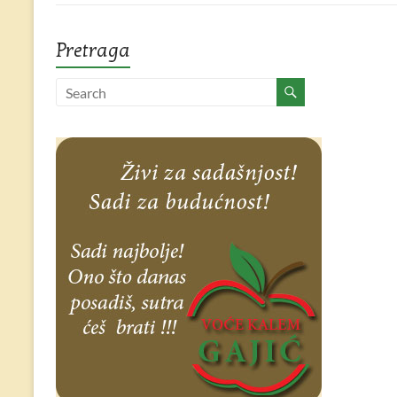
Pretraga