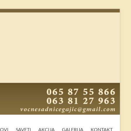
MOVI
SAVETI
AKCIJA
GALERIJA
KONTAKT