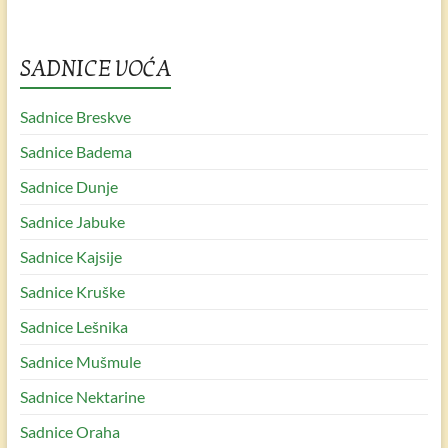
SADNICE VOĆA
Sadnice Breskve
Sadnice Badema
Sadnice Dunje
Sadnice Jabuke
Sadnice Kajsije
Sadnice Kruške
Sadnice Lešnika
Sadnice Mušmule
Sadnice Nektarine
Sadnice Oraha