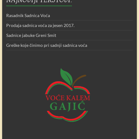
NAJNOVIJI TEKSTOVI:
Rasadnik Sadnica Voća
Prodaja sadnica voća za jesen 2017.
Sadnice jabuke Greni Smit
Greške koje činimo pri sadnji sadnica voća