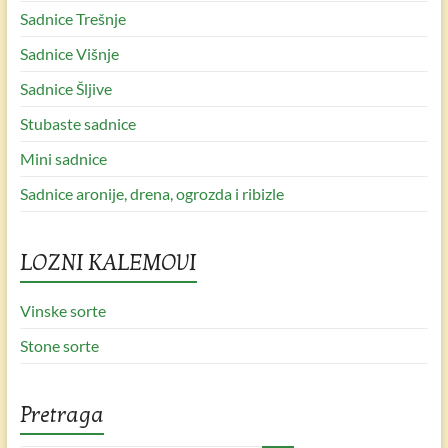
Sadnice Trešnje
Sadnice Višnje
Sadnice Šljive
Stubaste sadnice
Mini sadnice
Sadnice aronije, drena, ogrozda i ribizle
LOZNI KALEMOVI
Vinske sorte
Stone sorte
Pretraga