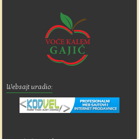
Websajt uradio: