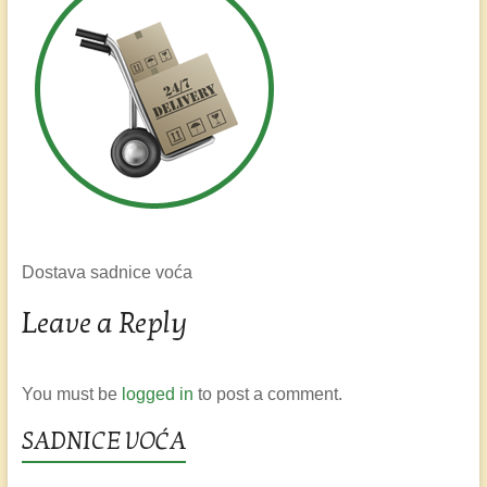
Dostava sadnice voća
Leave a Reply
You must be
logged in
to post a comment.
SADNICE VOĆA