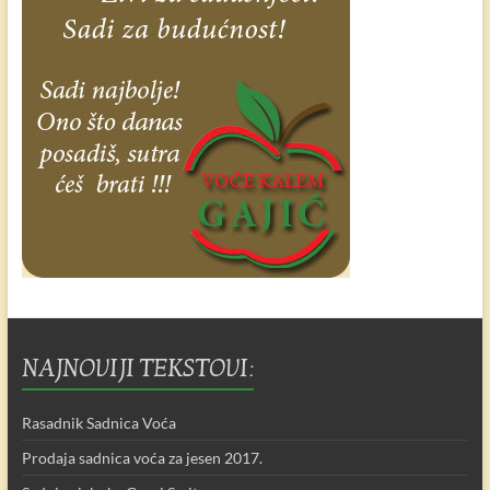
NAJNOVIJI TEKSTOVI:
Rasadnik Sadnica Voća
Prodaja sadnica voća za jesen 2017.