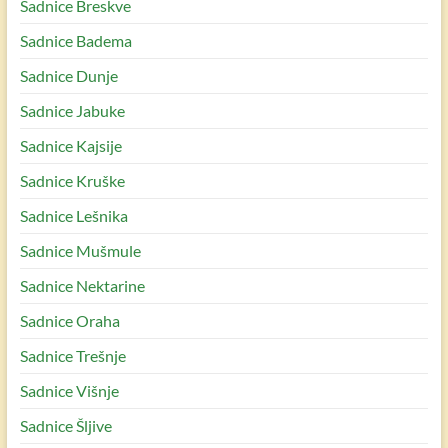
Sadnice Breskve
Sadnice Badema
Sadnice Dunje
Sadnice Jabuke
Sadnice Kajsije
Sadnice Kruške
Sadnice Lešnika
Sadnice Mušmule
Sadnice Nektarine
Sadnice Oraha
Sadnice Trešnje
Sadnice Višnje
Sadnice Šljive