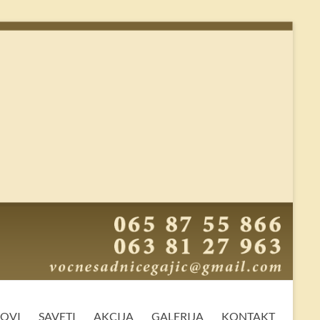
MOVI
SAVETI
AKCIJA
GALERIJA
KONTAKT