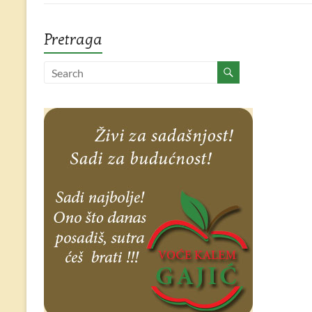
Pretraga