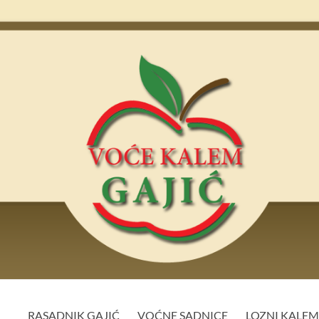
RASADNIK GAJIĆ
VOĆNE SADNICE
LOZNI KALE