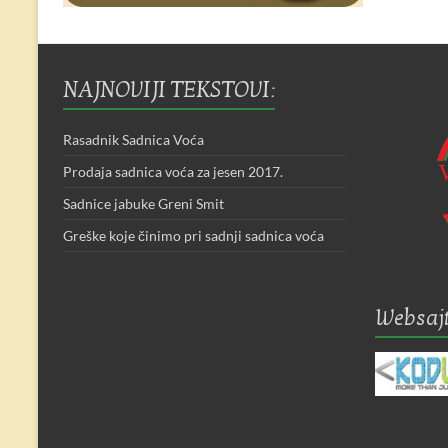
NAJNOVIJI TEKSTOVI:
Rasadnik Sadnica Voća
Prodaja sadnica voća za jesen 2017.
Sadnice jabuke Greni Smit
Greške koje činimo pri sadnji sadnica voća
Websajt