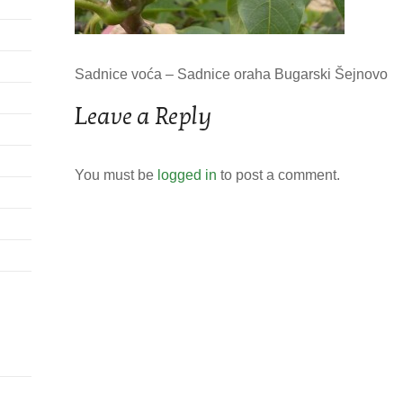
Sadnice voća – Sadnice oraha Bugarski Šejnovo
Leave a Reply
You must be
logged in
to post a comment.