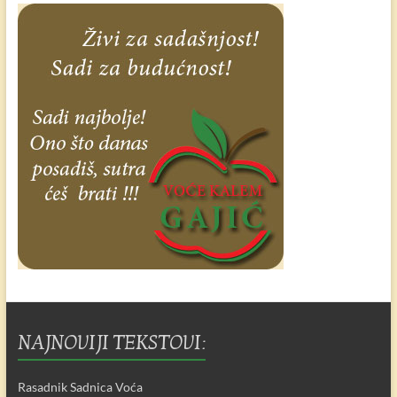
NAJNOVIJI TEKSTOVI:
Rasadnik Sadnica Voća