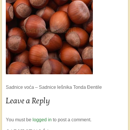
Sadnice voća – Sadnice lešnika Tonda Đentile
Leave a Reply
You must be
logged in
to post a comment.