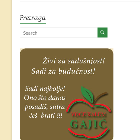
Pretraga