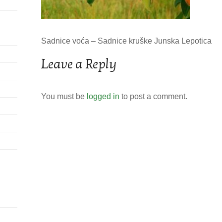
Sadnice voća – Sadnice kruške Junska Lepotica
Leave a Reply
You must be
logged in
to post a comment.