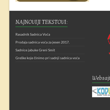
NAJNOVIJI TEKSTOVI:
Rasadnik Sadnica Voća
Prodaja sadnica voća za jesen 2017.
Sadnice jabuke Greni Smit
Greške koje činimo pri sadnji sadnica voća
Websajt