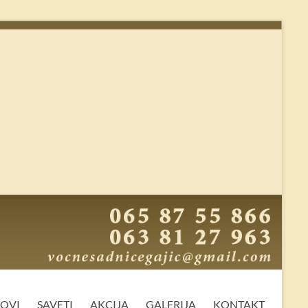
MOVI
SAVETI
AKCIJA
GALERIJA
KONTAKT