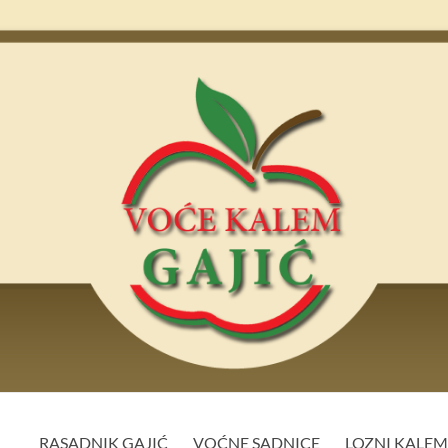
RASADNIK GAJIĆ
VOĆNE SADNICE
LOZNI KALE