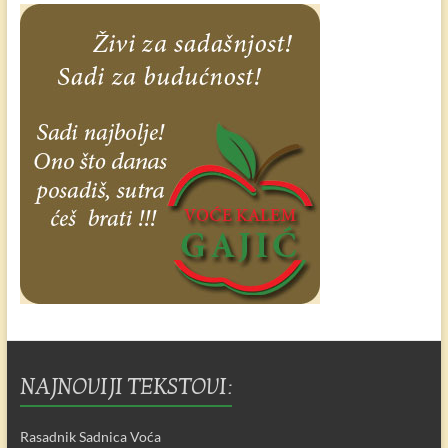
NAJNOVIJI TEKSTOVI:
Rasadnik Sadnica Voća