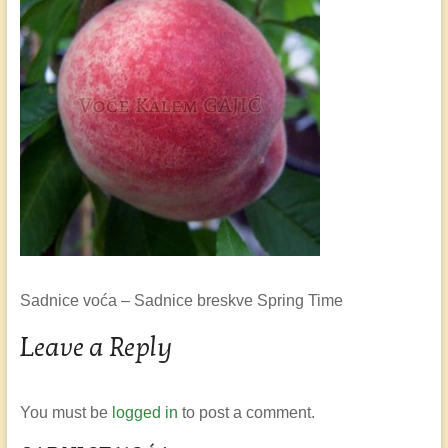
Sadnice voća – Sadnice breskve Spring Time
Leave a Reply
You must be
logged in
to post a comment.