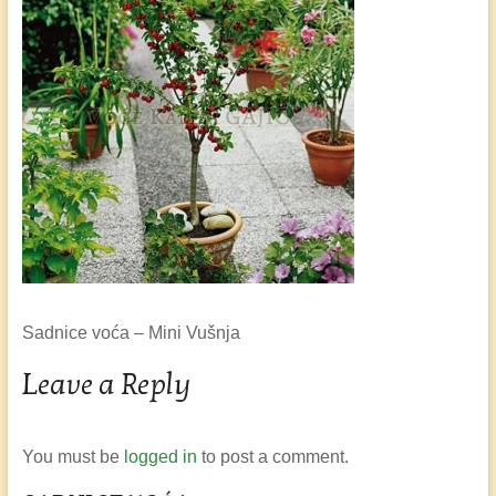
Sadnice voća – Mini Vušnja
Leave a Reply
You must be
logged in
to post a comment.