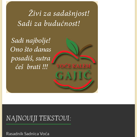
NAJNOVIJI TEKSTOVI:
Rasadnik Sadnica Voća